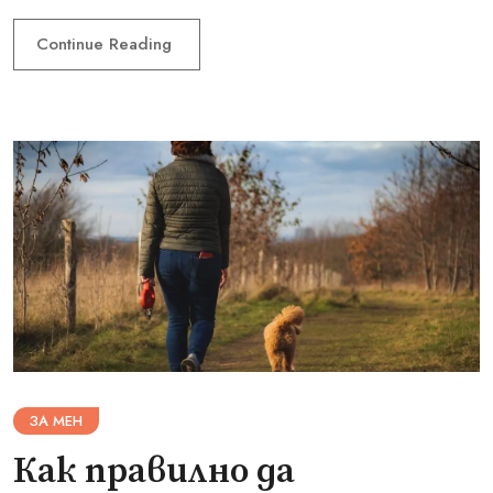
Continue Reading
ЗА МЕН
Как правилно да