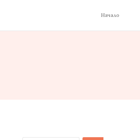
Начало