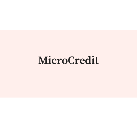
MicroCredit