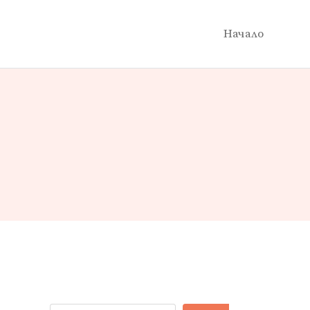
Начало