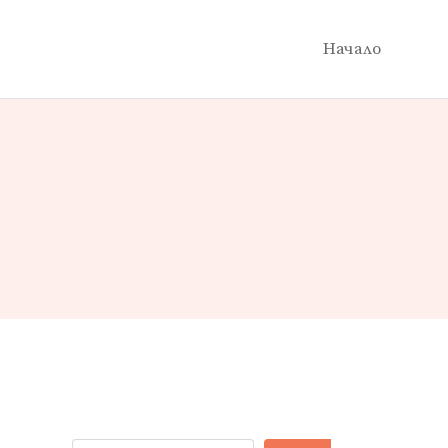
Начало