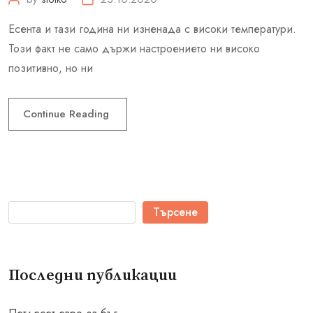
Есента и тази година ни изненада с високи температури.
Този факт не само държи настроението ни високо
позитивно, но ни
Continue Reading
Търсене
Последни публикации