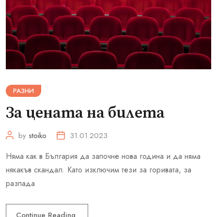
РАЗНИ
За цената на билета
by
stoiko
31.01.2023
Няма как в България да започне нова година и да няма
някакъв скандал. Като изключим тези за горивата, за
разпада
Continue Reading