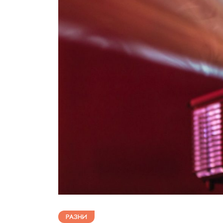
РАЗНИ