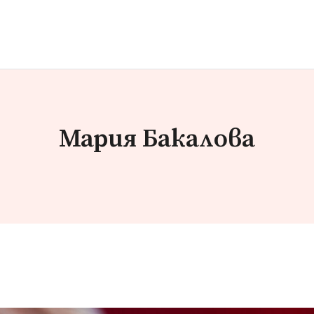
Мария Бакалова