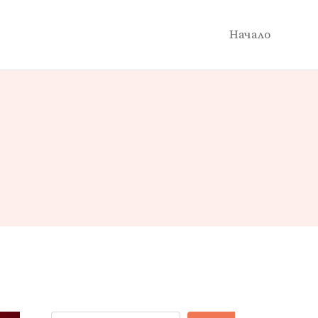
Начало