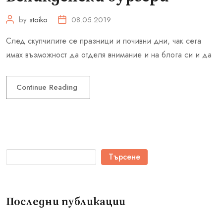
by
stoiko
08.05.2019
След скупчилите се празници и почивни дни, чак сега
имах възможност да отделя внимание и на блога си и да
Continue Reading
Търсене
Последни публикации