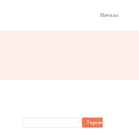
Начало
Търсене