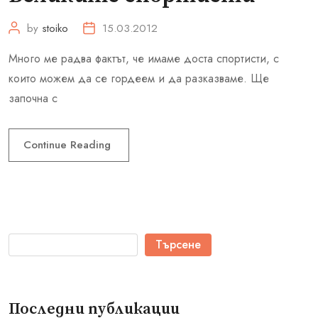
by
stoiko
15.03.2012
Много ме радва фактът, че имаме доста спортисти, с
които можем да се гордеем и да разказваме. Ще
започна с
Continue Reading
Търсене
Последни публикации