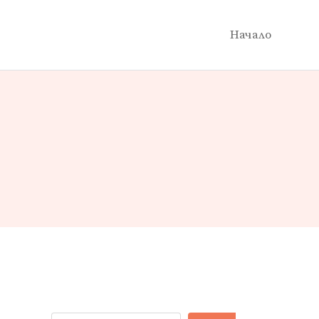
Начало