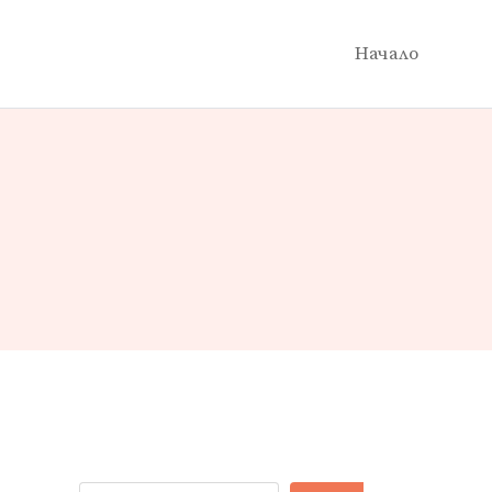
Начало