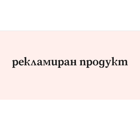
рекламиран продукт