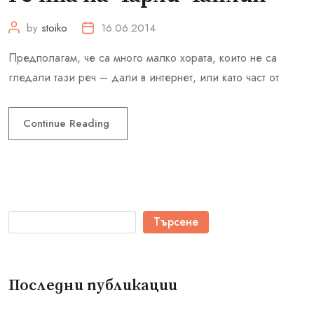
by
stoiko
16.06.2014
Предполагам, че са много малко хората, които не са
гледали тази реч – дали в интернет, или като част от
Continue Reading
Търсене
Последни публикации