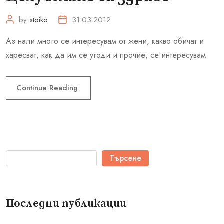
by
stoiko
31.03.2012
Аз нали много се интересувам от жени, какво обичат и
харесват, как да им се угоди и прочие, се интересувам
Continue Reading
Търсене
Последни публикации