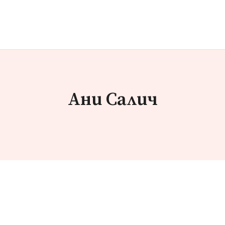
Ани Салич