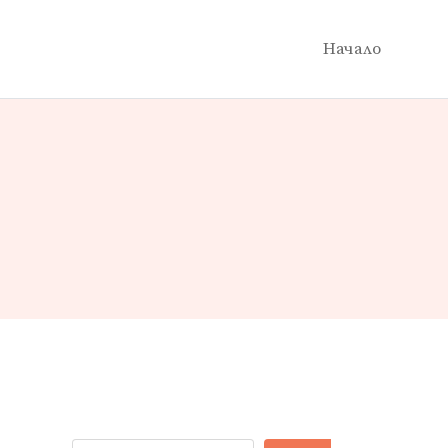
Начало