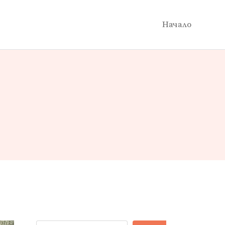
Начало