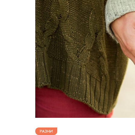
РАЗНИ