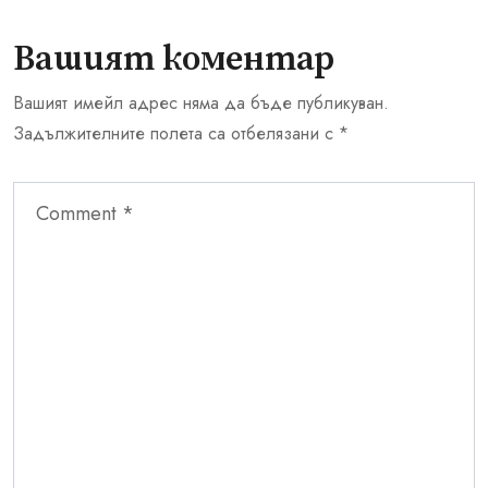
Вашият коментар
Вашият имейл адрес няма да бъде публикуван.
Задължителните полета са отбелязани с
*