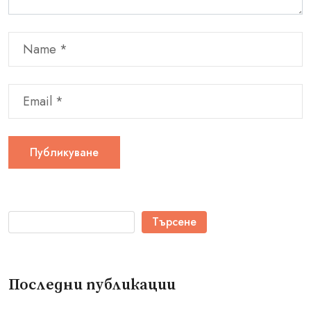
Търсене
Последни публикации