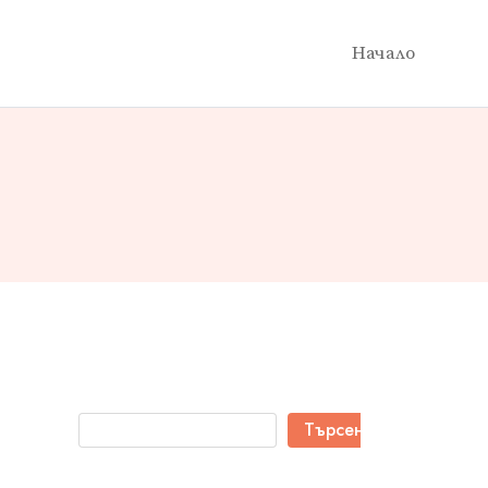
Начало
Търсене