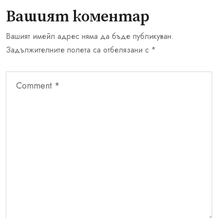
Вашият коментар
Вашият имейл адрес няма да бъде публикуван.
Задължителните полета са отбелязани с
*