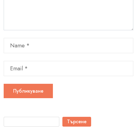
Търсене