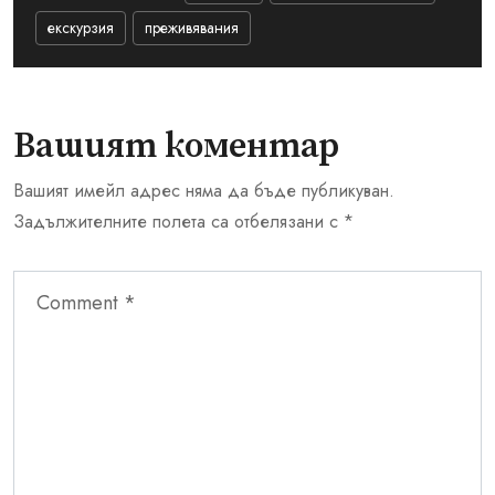
екскурзия
преживявания
Вашият коментар
Вашият имейл адрес няма да бъде публикуван.
Задължителните полета са отбелязани с
*