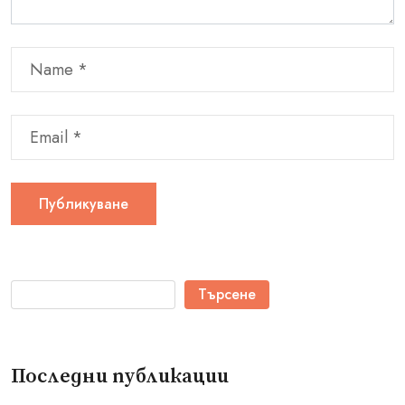
Търсене
Последни публикации