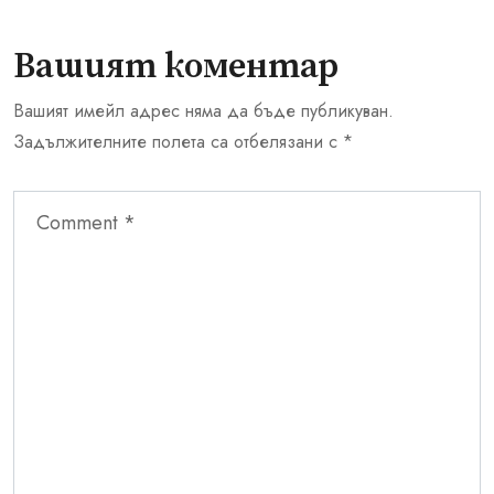
Вашият коментар
Вашият имейл адрес няма да бъде публикуван.
Задължителните полета са отбелязани с
*