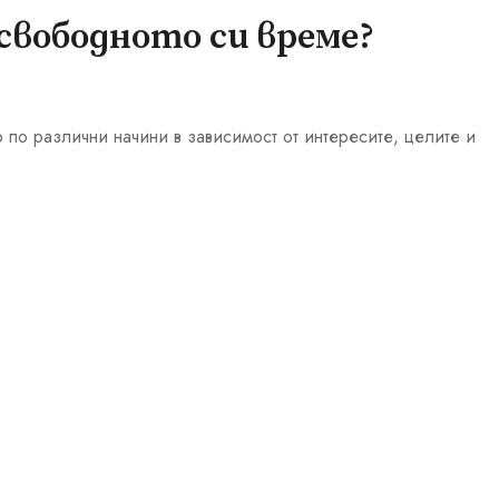
 свободното си време?
по различни начини в зависимост от интересите, целите и