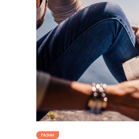
РАЗНИ