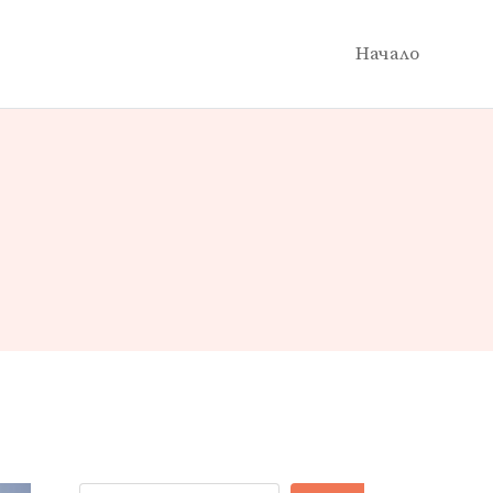
Начало