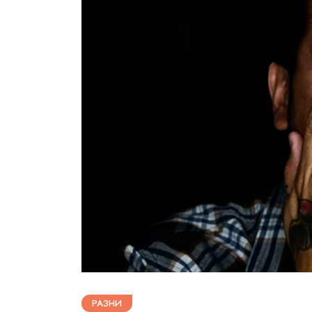
РАЗНИ