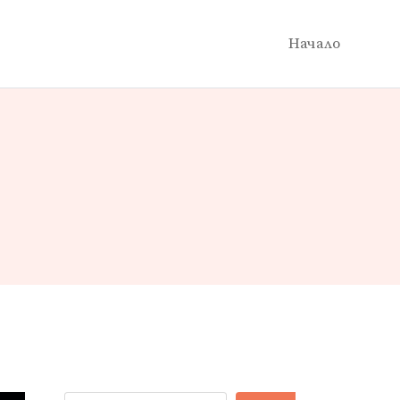
Начало